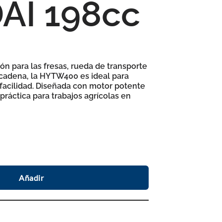
I 198cc
ón para las fresas, rueda de transporte
cadena, la HYTW400 es ideal para
 facilidad. Diseñada con motor potente
 práctica para trabajos agrícolas en
Añadir