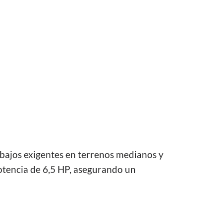
ajos exigentes en terrenos medianos y
tencia de 6,5 HP, asegurando un