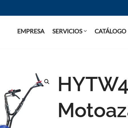
EMPRESA
SERVICIOS
CATÁLOGO
HYTW4
Motoaz