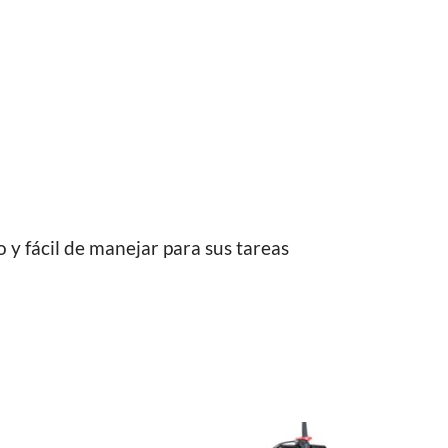
y fácil de manejar para sus tareas