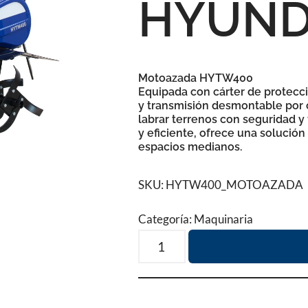
HYUNDA
Motoazada HYTW400
Equipada con cárter de protecci
y transmisión desmontable por 
labrar terrenos con seguridad y
y eficiente, ofrece una solución
espacios medianos.
SKU:
HYTW400_MOTOAZADA
Categoría:
Maquinaria