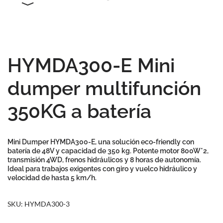
HYMDA300-E Mini
dumper multifunción
350KG a batería
Mini Dumper HYMDA300-E
, una solución
eco-friendly
con
batería de 48V y capacidad de 350 kg. Potente motor 800W*2,
transmisión 4WD, frenos hidráulicos y 8 horas de autonomía.
Ideal para trabajos exigentes con giro y vuelco hidráulico y
velocidad de hasta 5 km/h.
SKU:
HYMDA300-3