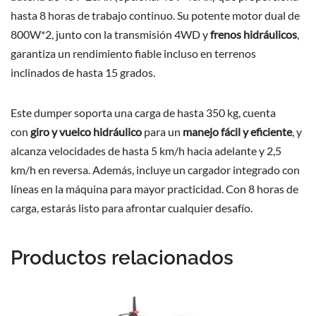
hasta 8 horas de trabajo continuo. Su potente motor dual de
800W*2, junto con la transmisión 4WD y
frenos hidráulicos
,
garantiza un rendimiento fiable incluso en terrenos
inclinados de hasta 15 grados.
Este dumper soporta una carga de hasta 350 kg, cuenta
con
giro y vuelco hidráulico
para un
manejo fácil y eficiente
, y
alcanza velocidades de hasta 5 km/h hacia adelante y 2,5
km/h en reversa. Además, incluye un cargador integrado con
líneas en la máquina para mayor practicidad. Con 8 horas de
carga, estarás listo para afrontar cualquier desafío.
Productos relacionados