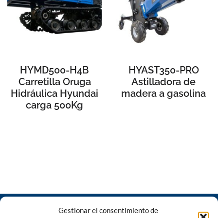
HYMD500-H4B
HYAST350-PRO
Carretilla Oruga
Astilladora de
Hidráulica Hyundai
madera a gasolina
carga 500Kg
Gestionar el consentimiento de