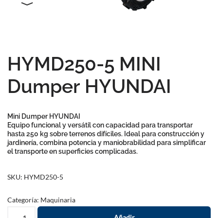
HYMD250-5 MINI
Dumper HYUNDAI
Mini Dumper HYUNDAI
Equipo funcional y versátil con capacidad para transportar
hasta
250 kg
sobre terrenos difíciles. Ideal para construcción y
jardinería, combina potencia y maniobrabilidad para simplificar
el transporte en superficies complicadas.
SKU:
HYMD250-5
Categoría:
Maquinaria
Añadir