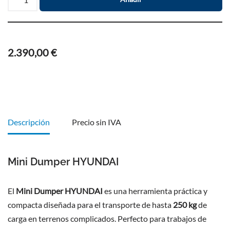
2.390,00
€
Descripción
Precio sin IVA
Mini Dumper HYUNDAI
El
Mini Dumper HYUNDAI
es una herramienta práctica y
compacta diseñada para el transporte de hasta
250 kg
de
carga en terrenos complicados. Perfecto para trabajos de