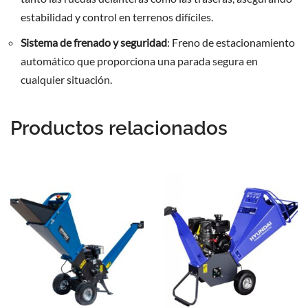
estabilidad y control en terrenos difíciles.
Sistema de frenado y seguridad
: Freno de estacionamiento
automático que proporciona una parada segura en
cualquier situación.
Productos relacionados