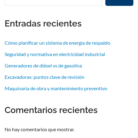
Entradas recientes
Cómo planificar un sistema de energía de respaldo
Seguridad y normativa en electricidad industrial
Generadores de diésel vs de gasolina
Excavadoras: puntos clave de revisión
Maquinaria de obra y mantenimiento preventivo
Comentarios recientes
No hay comentarios que mostrar.