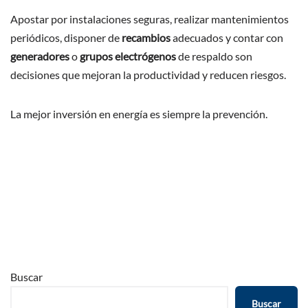
Apostar por instalaciones seguras, realizar mantenimientos
periódicos, disponer de
recambios
adecuados y contar con
generadores
o
grupos electrógenos
de respaldo son
decisiones que mejoran la productividad y reducen riesgos.
La mejor inversión en energía es siempre la prevención.
Buscar
Buscar