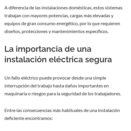
A diferencia de las instalaciones domésticas, estos sistemas
trabajan con mayores potencias, cargas más elevadas y
equipos de gran consumo energético, por lo que requieren
diseños, protecciones y mantenimientos específicos.
La importancia de una
instalación eléctrica segura
Un fallo eléctrico puede provocar desde una simple
interrupción del trabajo hasta daños importantes en
maquinaria o riesgos para la seguridad de los trabajadores.
Entre las consecuencias más habituales de una instalación
deficiente encontramos: