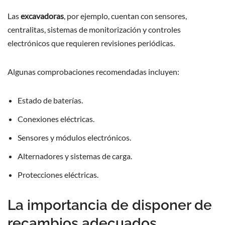
Las
excavadoras
, por ejemplo, cuentan con sensores,
centralitas, sistemas de monitorización y controles
electrónicos que requieren revisiones periódicas.
Algunas comprobaciones recomendadas incluyen:
Estado de baterías.
Conexiones eléctricas.
Sensores y módulos electrónicos.
Alternadores y sistemas de carga.
Protecciones eléctricas.
La importancia de disponer de
recambios adecuados