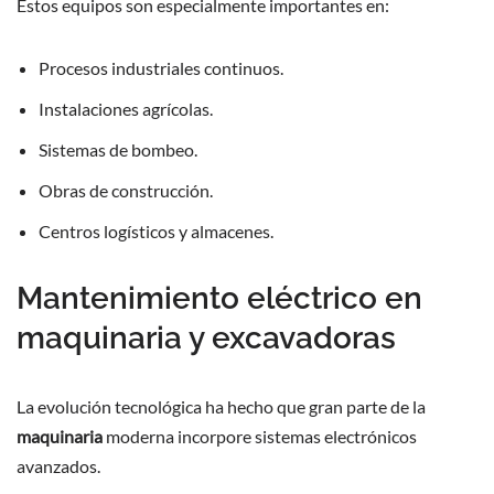
Estos equipos son especialmente importantes en:
Procesos industriales continuos.
Instalaciones agrícolas.
Sistemas de bombeo.
Obras de construcción.
Centros logísticos y almacenes.
Mantenimiento eléctrico en
maquinaria y excavadoras
La evolución tecnológica ha hecho que gran parte de la
maquinaria
moderna incorpore sistemas electrónicos
avanzados.