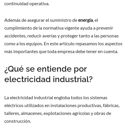
continuidad operativa.
Además de asegurar el suministro de
energía
, el
cumplimiento de la normativa vigente ayuda a prevenir
accidentes, reducir averías y proteger tanto a las personas
como a los equipos. En este artículo repasamos los aspectos
más importantes que toda empresa debe tener en cuenta.
¿Qué se entiende por
electricidad industrial?
La electricidad industrial engloba todos los sistemas
eléctricos utilizados en instalaciones productivas, fábricas,
talleres, almacenes, explotaciones agrícolas y obras de
construcción.