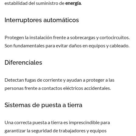
estabilidad del suministro de
energía
.
Interruptores automáticos
Protegen la instalación frente a sobrecargas y cortocircuitos.
Son fundamentales para evitar daños en equipos y cableado.
Diferenciales
Detectan fugas de corriente y ayudan a proteger a las
personas frente a contactos eléctricos accidentales.
Sistemas de puesta a tierra
Una correcta puesta a tierra es imprescindible para
garantizar la seguridad de trabajadores y equipos