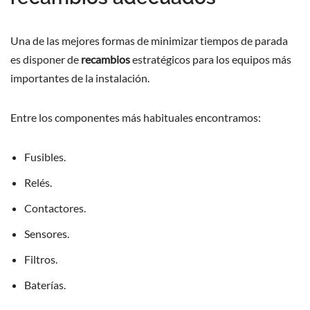
Una de las mejores formas de minimizar tiempos de parada
es disponer de
recambios
estratégicos para los equipos más
importantes de la instalación.
Entre los componentes más habituales encontramos:
Fusibles.
Relés.
Contactores.
Sensores.
Filtros.
Baterías.