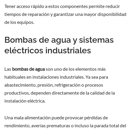
Tener acceso rápido a estos componentes permite reducir
tiempos de reparación y garantizar una mayor disponibilidad
de los equipos.
Bombas de agua y sistemas
eléctricos industriales
Las
bombas de agua
son uno de los elementos más
habituales en instalaciones industriales. Ya sea para
abastecimiento, presión, refrigeración o procesos
productivos, dependen directamente de la calidad de la
instalación eléctrica.
Una mala alimentación puede provocar pérdidas de
rendimiento, averías prematuras o incluso la parada total del