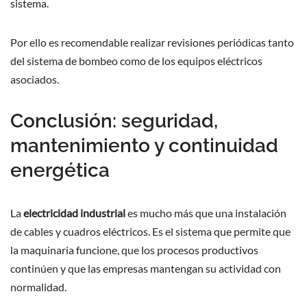
sistema.
Por ello es recomendable realizar revisiones periódicas tanto
del sistema de bombeo como de los equipos eléctricos
asociados.
Conclusión: seguridad,
mantenimiento y continuidad
energética
La
electricidad industrial
es mucho más que una instalación
de cables y cuadros eléctricos. Es el sistema que permite que
la maquinaria funcione, que los procesos productivos
continúen y que las empresas mantengan su actividad con
normalidad.