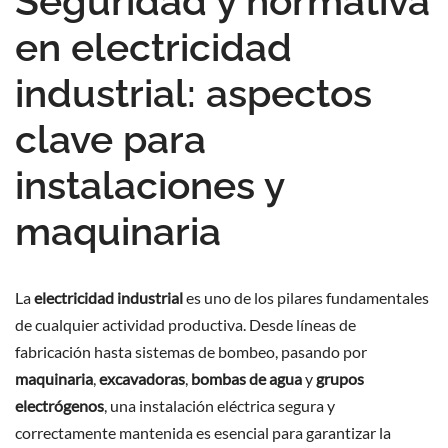
Seguridad y normativa
en electricidad
industrial: aspectos
clave para
instalaciones y
maquinaria
La
electricidad industrial
es uno de los pilares fundamentales
de cualquier actividad productiva. Desde líneas de
fabricación hasta sistemas de bombeo, pasando por
maquinaria
,
excavadoras
,
bombas de agua
y
grupos
electrógenos
, una instalación eléctrica segura y
correctamente mantenida es esencial para garantizar la