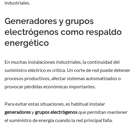
industriales.
Generadores y grupos
electrógenos como respaldo
energético
En muchas instalaciones industriales, la continuidad del
suministro eléctrico es crítica. Un corte de red puede detener
procesos productivos, afectar sistemas automatizados o
provocar pérdidas económicas importantes.
Para evitar estas situaciones, es habitual instalar
generadores
y
grupos electrógenos
que permitan mantener
el suministro de energía cuando la red principal falla.