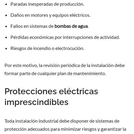
Paradas inesperadas de producción.
Daños en motores y equipos eléctricos.
Fallos en sistemas de
bombas de agua
.
Pérdidas económicas por interrupciones de actividad.
Riesgos de incendio o electrocución.
Por este motivo, la revisión periódica de la instalación debe
formar parte de cualquier plan de mantenimiento.
Protecciones eléctricas
imprescindibles
Toda instalación industrial debe disponer de sistemas de
protección adecuados para minimizar riesgos y garantizar la