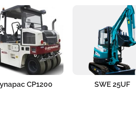
ynapac CP1200
SWE 25UF