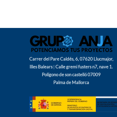
Carrer del Pare Caldés, 6, 07620 Llucmajor,
Illes Balears
|
Calle gremi fusters n7, nave 1.
Polígono de son castelló 07009
Palma de Mallorca