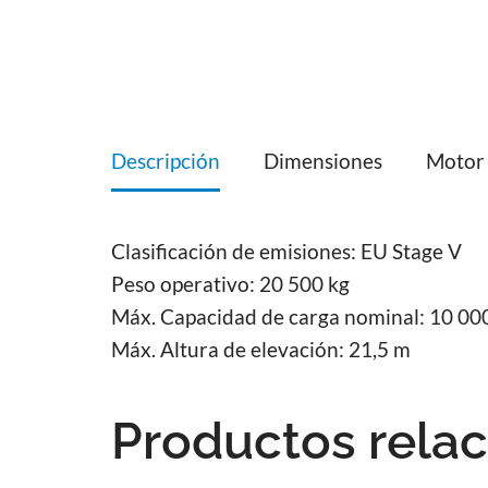
Descripción
Dimensiones
Motor
Clasificación de emisiones: EU Stage V
Peso operativo: 20 500 kg
Máx. Capacidad de carga nominal: 10 00
Máx. Altura de elevación: 21,5 m
Productos rela