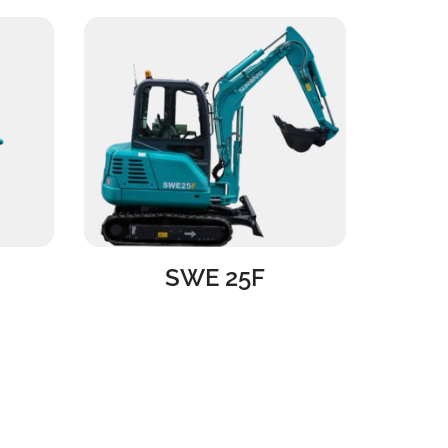
SWE 25F