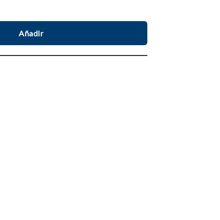
Añadir