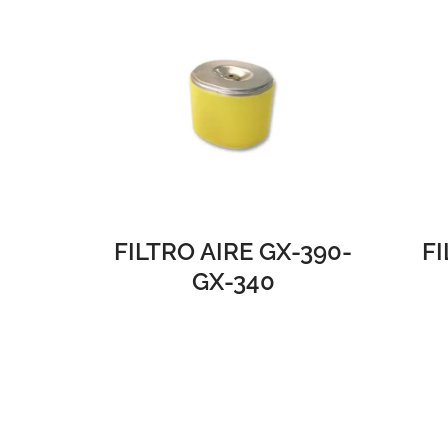
FILTRO AIRE GX-390-
F
GX-340