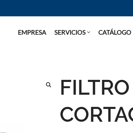
EMPRESA
SERVICIOS
CATÁLOGO
FILTRO
CORTA