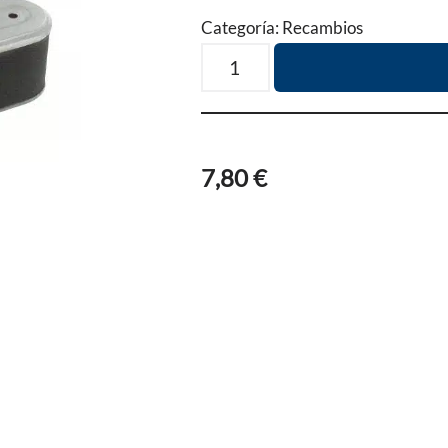
Categoría:
Recambios
7,80
€