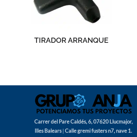
TIRADOR ARRANQUE
Carrer del Pare Caldés, 6, 07620 Llucmajor,
Illes Balears
|
Calle gremi fusters n7, nave 1.