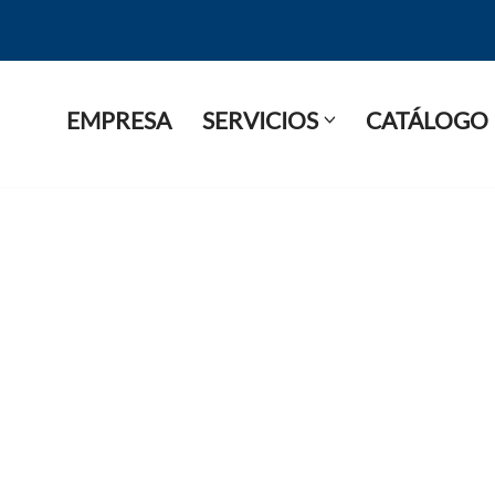
EMPRESA
SERVICIOS
CATÁLOGO