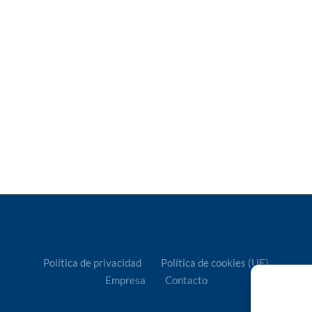
Política de privacidad
Política de cookies (UE)
Empresa
Contacto